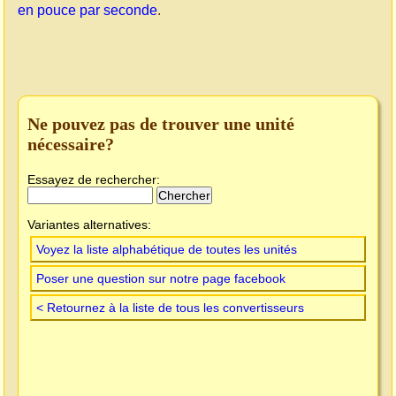
en pouce par seconde
.
Ne pouvez pas de trouver une unité
nécessaire?
Essayez de rechercher:
Variantes alternatives:
Voyez la liste alphabétique de toutes les unités
Poser une question sur notre page facebook
< Retournez à la liste de tous les convertisseurs