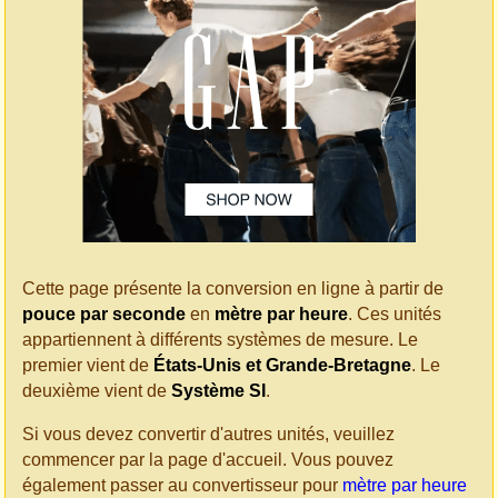
Cette page présente la conversion en ligne à partir de
pouce par seconde
en
mètre par heure
. Ces unités
appartiennent à différents systèmes de mesure. Le
premier vient de
États-Unis et Grande-Bretagne
. Le
deuxième vient de
Système SI
.
Si vous devez convertir d'autres unités, veuillez
commencer par la page d'accueil. Vous pouvez
également passer au convertisseur pour
mètre par heure