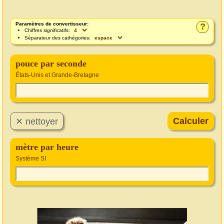
Paramètres de convertisseur:
?
Chiffres significatifs:
Séparateur des cathégories:
pouce par seconde
États-Unis et Grande-Bretagne
mètre par heure
Système SI