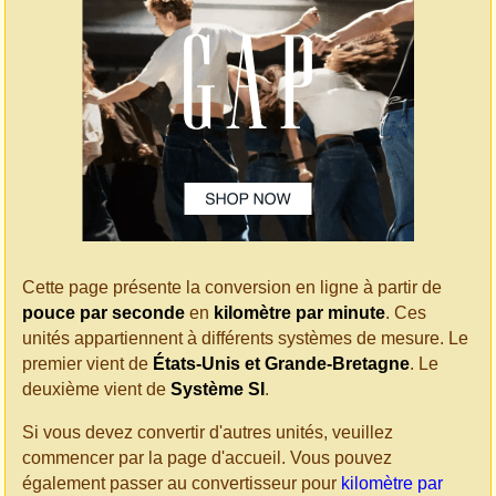
Cette page présente la conversion en ligne à partir de
pouce par seconde
en
kilomètre par minute
. Ces
unités appartiennent à différents systèmes de mesure. Le
premier vient de
États-Unis et Grande-Bretagne
. Le
deuxième vient de
Système SI
.
Si vous devez convertir d'autres unités, veuillez
commencer par la page d'accueil. Vous pouvez
également passer au convertisseur pour
kilomètre par