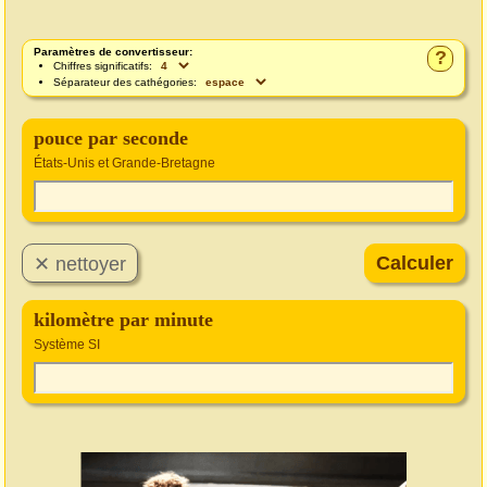
Paramètres de convertisseur:
?
Chiffres significatifs:
Séparateur des cathégories:
pouce par seconde
États-Unis et Grande-Bretagne
kilomètre par minute
Système SI