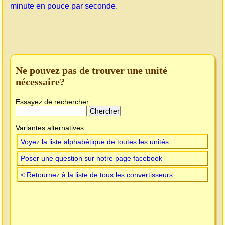
minute en pouce par seconde
.
Ne pouvez pas de trouver une unité
nécessaire?
Essayez de rechercher:
Variantes alternatives:
Voyez la liste alphabétique de toutes les unités
Poser une question sur notre page facebook
< Retournez à la liste de tous les convertisseurs