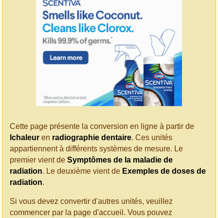
Cette page présente la conversion en ligne à partir de
lchaleur
en
radiographie dentaire
. Ces unités
appartiennent à différents systèmes de mesure. Le
premier vient de
Symptômes de la maladie de
radiation
. Le deuxième vient de
Exemples de doses de
radiation
.
Si vous devez convertir d'autres unités, veuillez
commencer par la page d'accueil. Vous pouvez