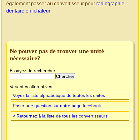
également passer au convertisseur pour
radiographie
dentaire en lchaleur
.
Ne pouvez pas de trouver une unité
nécessaire?
Essayez de rechercher:
Variantes alternatives:
Voyez la liste alphabétique de toutes les unités
Poser une question sur notre page facebook
< Retournez à la liste de tous les convertisseurs