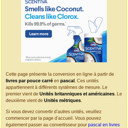
Cette page présente la conversion en ligne à partir de
livres par pouce carré
en
pascal
. Ces unités
appartiennent à différents systèmes de mesure. Le
premier vient de
Unités britanniques et américaines
. Le
deuxième vient de
Unités métriques
.
Si vous devez convertir d'autres unités, veuillez
commencer par la page d'accueil. Vous pouvez
également passer au convertisseur pour
pascal en livres