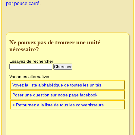
par pouce carré
.
Ne pouvez pas de trouver une unité
nécessaire?
Essayez de rechercher:
Variantes alternatives:
Voyez la liste alphabétique de toutes les unités
Poser une question sur notre page facebook
< Retournez à la liste de tous les convertisseurs