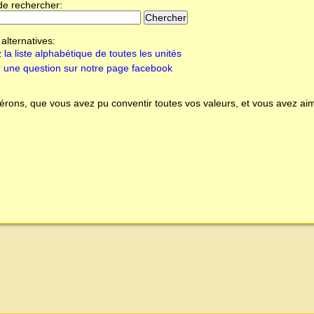
de rechercher:
alternatives:
 la liste alphabétique de toutes les unités
 une question sur notre page facebook
rons, que vous avez pu conventir toutes vos valeurs, et vous avez aim