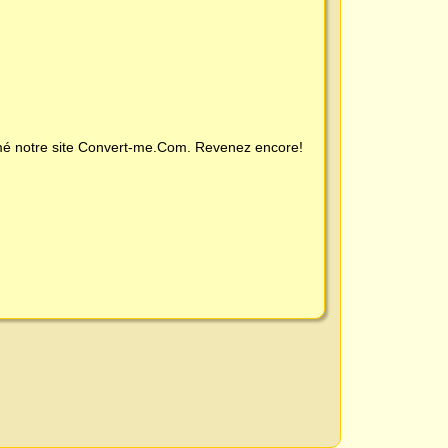
é notre site
Convert-me.Com
. Revenez encore!