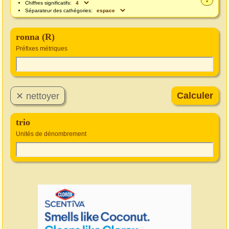
Chiffres significatifs:
Séparateur des cathégories:
ronna (R)
Préfixes métriques
trio
Unités de dénombrement