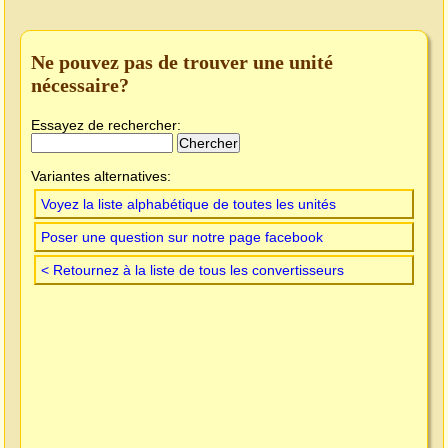
Ne pouvez pas de trouver une unité
nécessaire?
Essayez de rechercher:
Variantes alternatives:
Voyez la liste alphabétique de toutes les unités
Poser une question sur notre page facebook
< Retournez à la liste de tous les convertisseurs