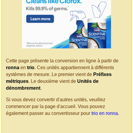
Cette page présente la conversion en ligne à partir de
ronna
en
trio
. Ces unités appartiennent à différents
systèmes de mesure. Le premier vient de
Préfixes
métriques
. Le deuxième vient de
Unités de
dénombrement
.
Si vous devez convertir d'autres unités, veuillez
commencer par la page d'accueil. Vous pouvez
également passer au convertisseur pour
trio en ronna
.