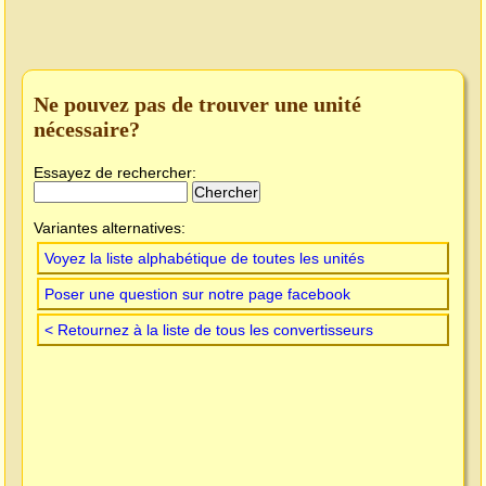
Ne pouvez pas de trouver une unité
nécessaire?
Essayez de rechercher:
Variantes alternatives:
Voyez la liste alphabétique de toutes les unités
Poser une question sur notre page facebook
< Retournez à la liste de tous les convertisseurs