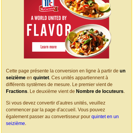
Cette page présente la conversion en ligne à partir de
un
seizième
en
quintet
. Ces unités appartiennent à
différents systèmes de mesure. Le premier vient de
Fractions
. Le deuxième vient de
Nombre de locuteurs
.
Si vous devez convertir d'autres unités, veuillez
commencer par la page d'accueil. Vous pouvez
également passer au convertisseur pour
quintet en un
seizième
.