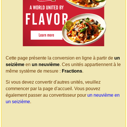
Cette page présente la conversion en ligne à partir de
un
seizième
en
un neuvième
. Ces unités appartiennent à le
même système de mesure :
Fractions
.
Si vous devez convertir d'autres unités, veuillez
commencer par la page d'accueil. Vous pouvez
également passer au convertisseur pour
un neuvième en
un seizième
.