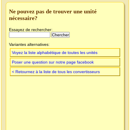
Ne pouvez pas de trouver une unité
nécessaire?
Essayez de rechercher:
Variantes alternatives:
Voyez la liste alphabétique de toutes les unités
Poser une question sur notre page facebook
< Retournez à la liste de tous les convertisseurs