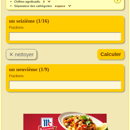
Chiffres significatifs:
Séparateur des cathégories:
un seizième (1/16)
Fractions
un neuvième (1/9)
Fractions