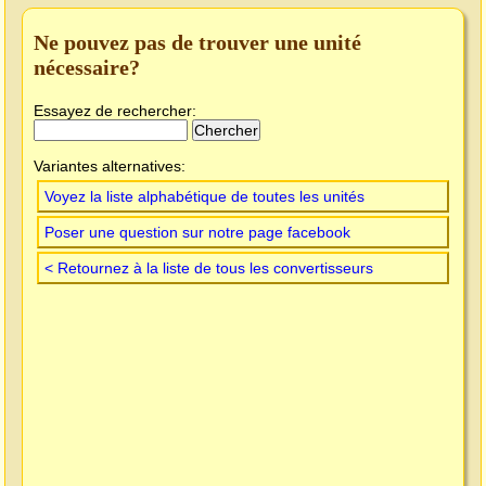
Ne pouvez pas de trouver une unité
nécessaire?
Essayez de rechercher:
Variantes alternatives:
Voyez la liste alphabétique de toutes les unités
Poser une question sur notre page facebook
< Retournez à la liste de tous les convertisseurs