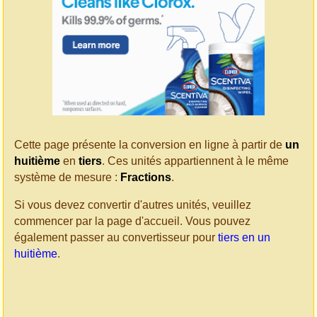
Cette page présente la conversion en ligne à partir de
un
huitième
en
tiers
. Ces unités appartiennent à le même
système de mesure :
Fractions
.
Si vous devez convertir d'autres unités, veuillez
commencer par la page d'accueil. Vous pouvez
également passer au convertisseur pour
tiers en un
huitième
.