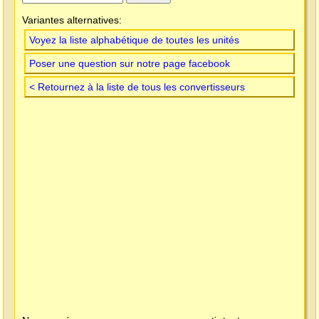
Variantes alternatives:
Voyez la liste alphabétique de toutes les unités
Poser une question sur notre page facebook
< Retournez à la liste de tous les convertisseurs