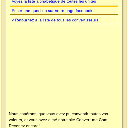
Voyez la liste alphabétique de toutes les unités
Poser une question sur notre page facebook
< Retournez à la liste de tous les convertisseurs
Nous espérons, que vous avez pu conventir toutes vos
valeurs, et vous avez aimé notre site
Convert-me.Com
.
Revenez encore!