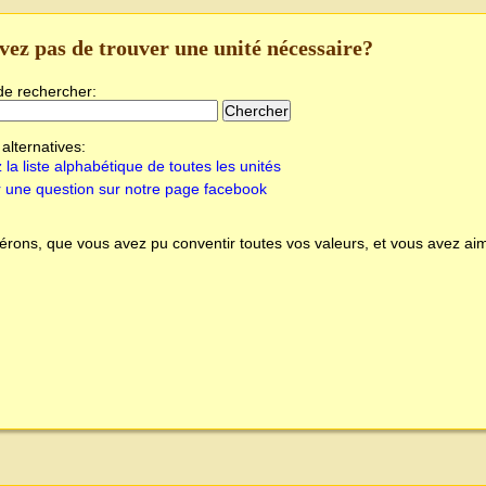
vez pas de trouver une unité nécessaire?
de rechercher:
alternatives:
 la liste alphabétique de toutes les unités
 une question sur notre page facebook
rons, que vous avez pu conventir toutes vos valeurs, et vous avez aim