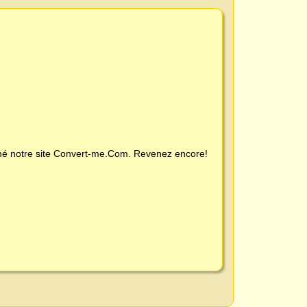
é notre site
Convert-me.Com
. Revenez encore!