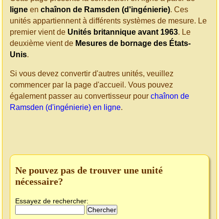
ligne
en
chaînon de Ramsden (d'ingénierie)
. Ces
unités appartiennent à différents systèmes de mesure. Le
premier vient de
Unités britannique avant 1963
. Le
deuxième vient de
Mesures de bornage des États-
Unis
.
Si vous devez convertir d'autres unités, veuillez
commencer par la page d'accueil. Vous pouvez
également passer au convertisseur pour
chaînon de
Ramsden (d'ingénierie) en ligne
.
Ne pouvez pas de trouver une unité
nécessaire?
Essayez de rechercher: