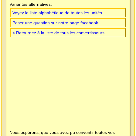
Variantes alternatives:
Voyez la liste alphabétique de toutes les unités
Poser une question sur notre page facebook
< Retournez à la liste de tous les convertisseurs
Nous espérons, que vous avez pu conventir toutes vos