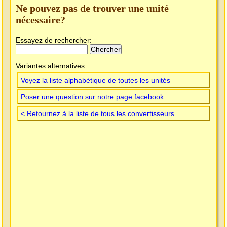
Ne pouvez pas de trouver une unité
nécessaire?
Essayez de rechercher:
Variantes alternatives:
Voyez la liste alphabétique de toutes les unités
Poser une question sur notre page facebook
< Retournez à la liste de tous les convertisseurs