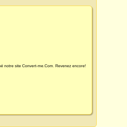
é notre site
Convert-me.Com
. Revenez encore!