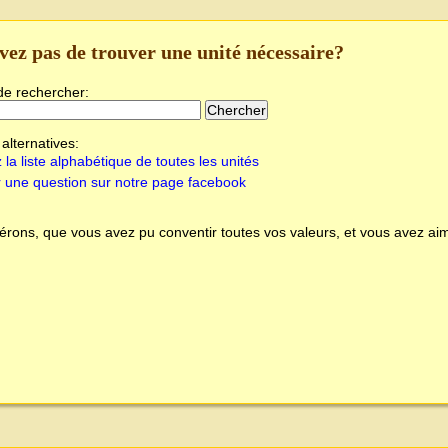
vez pas de trouver une unité nécessaire?
de rechercher:
alternatives:
 la liste alphabétique de toutes les unités
 une question sur notre page facebook
rons, que vous avez pu conventir toutes vos valeurs, et vous avez aim