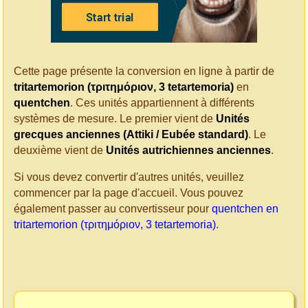
Cette page présente la conversion en ligne à partir de
tritartemorion (τριτημόριον, 3 tetartemoria)
en
quentchen
. Ces unités appartiennent à différents
systèmes de mesure. Le premier vient de
Unités
grecques anciennes (Attiki / Eubée standard)
. Le
deuxième vient de
Unités autrichiennes anciennes
.
Si vous devez convertir d'autres unités, veuillez
commencer par la page d'accueil. Vous pouvez
également passer au convertisseur pour
quentchen en
tritartemorion (τριτημόριον, 3 tetartemoria)
.