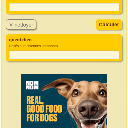
quentchen
Unités autrichiennes anciennes