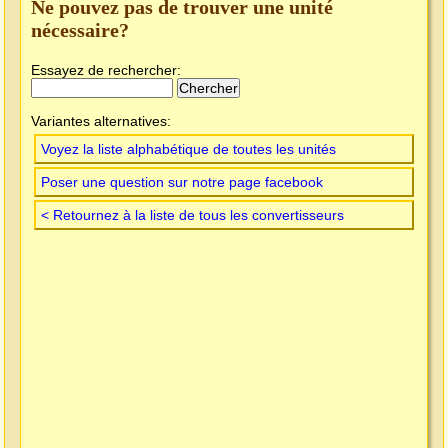
Ne pouvez pas de trouver une unité
nécessaire?
Essayez de rechercher:
Variantes alternatives:
Voyez la liste alphabétique de toutes les unités
Poser une question sur notre page facebook
< Retournez à la liste de tous les convertisseurs