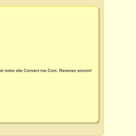
é notre site
Convert-me.Com
. Revenez encore!