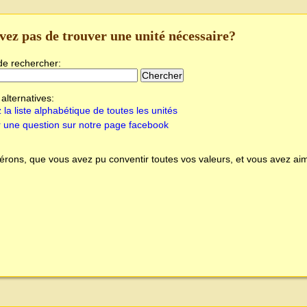
vez pas de trouver une unité nécessaire?
de rechercher:
alternatives:
 la liste alphabétique de toutes les unités
 une question sur notre page facebook
rons, que vous avez pu conventir toutes vos valeurs, et vous avez aim