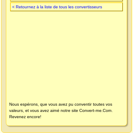
< Retournez à la liste de tous les convertisseurs
Nous espérons, que vous avez pu conventir toutes vos
valeurs, et vous avez aimé notre site
Convert-me.Com
.
Revenez encore!