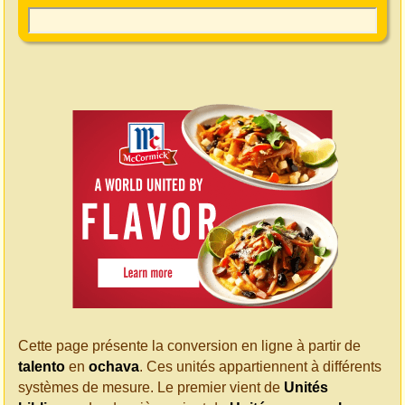
Cette page présente la conversion en ligne à partir de
talento
en
ochava
. Ces unités appartiennent à différents
systèmes de mesure. Le premier vient de
Unités