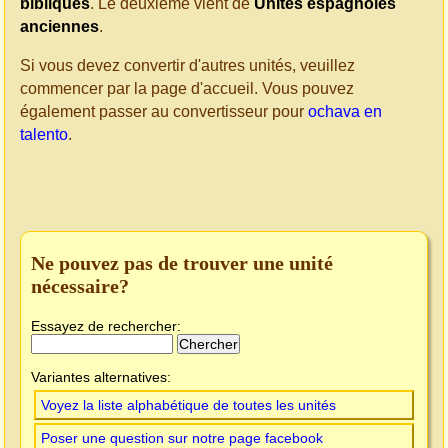
bibliques
. Le deuxième vient de
Unités espagnoles
anciennes
.
Si vous devez convertir d'autres unités, veuillez
commencer par la page d'accueil. Vous pouvez
également passer au convertisseur pour
ochava en
talento
.
Ne pouvez pas de trouver une unité
nécessaire?
Essayez de rechercher:
Variantes alternatives:
Voyez la liste alphabétique de toutes les unités
Poser une question sur notre page facebook