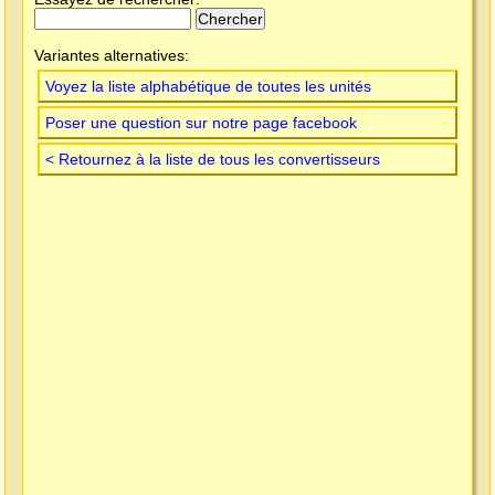
Variantes alternatives:
Voyez la liste alphabétique de toutes les unités
Poser une question sur notre page facebook
< Retournez à la liste de tous les convertisseurs