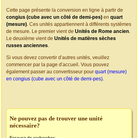
Cette page présente la conversion en ligne à partir de
congius (cube avec un côté de demi-pes)
en
quart
(mesure)
. Ces unités appartiennent à différents systèmes
de mesure. Le premier vient de
Unités de Rome ancien
.
Le deuxième vient de
Unités de matières sèches
russes anciennes
.
Si vous devez convertir d'autres unités, veuillez
commencer par la page d'accueil. Vous pouvez
également passer au convertisseur pour
quart (mesure)
en congius (cube avec un côté de demi-pes)
.
Ne pouvez pas de trouver une unité
nécessaire?
Essayez de rechercher: