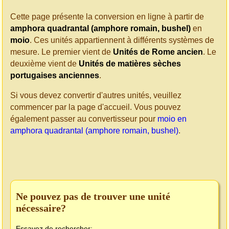
Cette page présente la conversion en ligne à partir de
amphora quadrantal (amphore romain, bushel)
en
moio
. Ces unités appartiennent à différents systèmes de
mesure. Le premier vient de
Unités de Rome ancien
. Le
deuxième vient de
Unités de matières sèches
portugaises anciennes
.
Si vous devez convertir d'autres unités, veuillez
commencer par la page d'accueil. Vous pouvez
également passer au convertisseur pour
moio en
amphora quadrantal (amphore romain, bushel)
.
Ne pouvez pas de trouver une unité
nécessaire?
Essayez de rechercher: