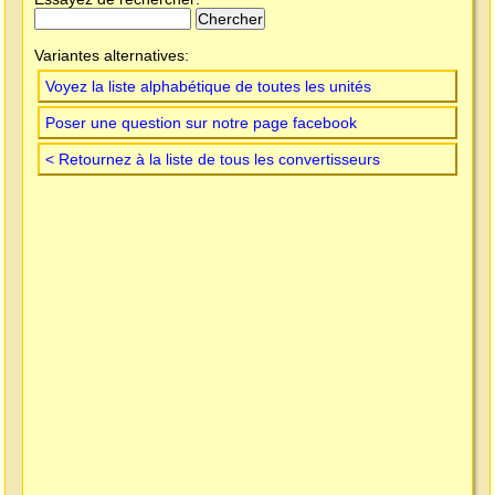
Variantes alternatives:
Voyez la liste alphabétique de toutes les unités
Poser une question sur notre page facebook
< Retournez à la liste de tous les convertisseurs