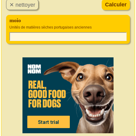
moio
Unités de matières sèches portugaises anciennes