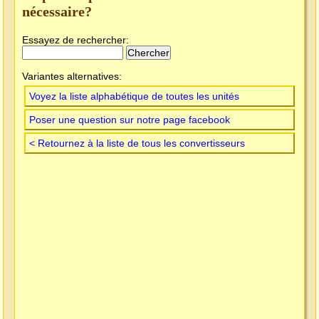
nécessaire?
Essayez de rechercher:
Variantes alternatives:
Voyez la liste alphabétique de toutes les unités
Poser une question sur notre page facebook
< Retournez à la liste de tous les convertisseurs