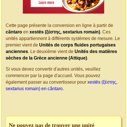
Cette page présente la conversion en ligne à partir de
cântaro
en
xestēs (ξέστης, sextarius romain)
. Ces
unités appartiennent à différents systèmes de mesure. Le
premier vient de
Unités de corps fluides portugaises
anciennes
. Le deuxième vient de
Unités des matières
sèches de la Grèce ancienne (Attique)
.
Si vous devez convertir d'autres unités, veuillez
commencer par la page d'accueil. Vous pouvez
également passer au convertisseur pour
xestēs (ξέστης,
sextarius romain) en cântaro
.
Ne pouvez pas de trouver une unité