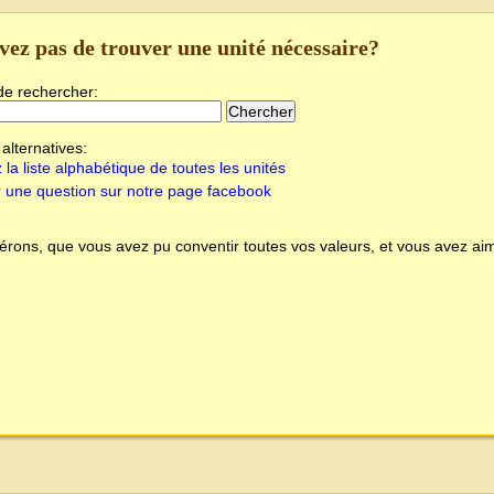
vez pas de trouver une unité nécessaire?
de rechercher:
alternatives:
 la liste alphabétique de toutes les unités
 une question sur notre page facebook
rons, que vous avez pu conventir toutes vos valeurs, et vous avez aim