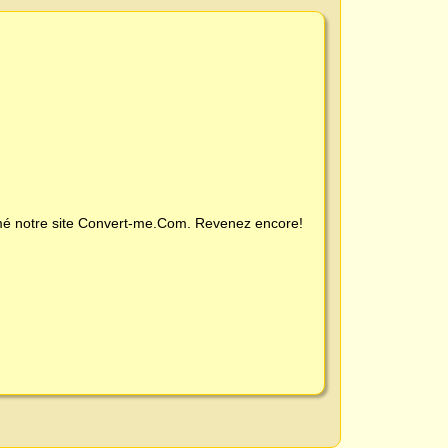
é notre site
Convert-me.Com
. Revenez encore!