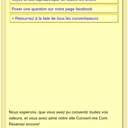
Poser une question sur notre page facebook
< Retournez à la liste de tous les convertisseurs
Nous espérons, que vous avez pu conventir toutes vos
valeurs, et vous avez aimé notre site
Convert-me.Com
.
Revenez encore!