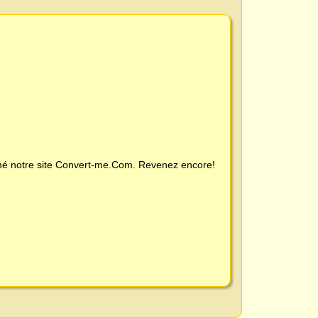
é notre site
Convert-me.Com
. Revenez encore!