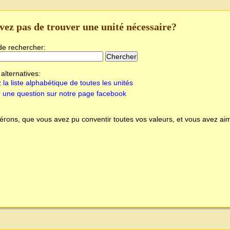
vez pas de trouver une unité nécessaire?
de rechercher:
alternatives:
 la liste alphabétique de toutes les unités
 une question sur notre page facebook
rons, que vous avez pu conventir toutes vos valeurs, et vous avez aim