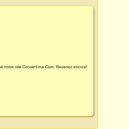
é notre site
Convert-me.Com
. Revenez encore!