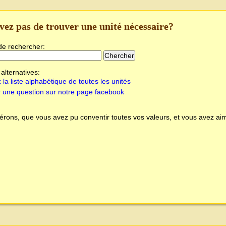
vez pas de trouver une unité nécessaire?
de rechercher:
alternatives:
 la liste alphabétique de toutes les unités
 une question sur notre page facebook
rons, que vous avez pu conventir toutes vos valeurs, et vous avez aim