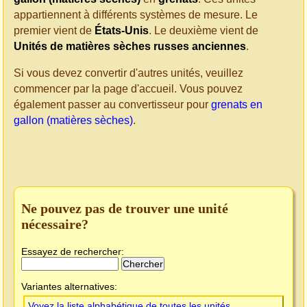
appartiennent à différents systèmes de mesure. Le
premier vient de
États-Unis
. Le deuxième vient de
Unités de matières sèches russes anciennes
.
Si vous devez convertir d'autres unités, veuillez
commencer par la page d'accueil. Vous pouvez
également passer au convertisseur pour
grenats en
gallon (matières sèches)
.
Ne pouvez pas de trouver une unité
nécessaire?
Essayez de rechercher:
Variantes alternatives:
Voyez la liste alphabétique de toutes les unités