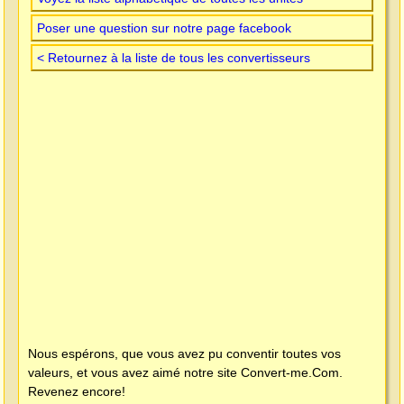
Poser une question sur notre page facebook
< Retournez à la liste de tous les convertisseurs
Nous espérons, que vous avez pu conventir toutes vos
valeurs, et vous avez aimé notre site
Convert-me.Com
.
Revenez encore!