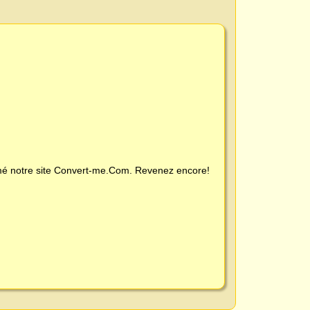
é notre site
Convert-me.Com
. Revenez encore!