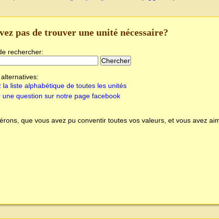
vez pas de trouver une unité nécessaire?
de rechercher:
alternatives:
 la liste alphabétique de toutes les unités
 une question sur notre page facebook
rons, que vous avez pu conventir toutes vos valeurs, et vous avez aim