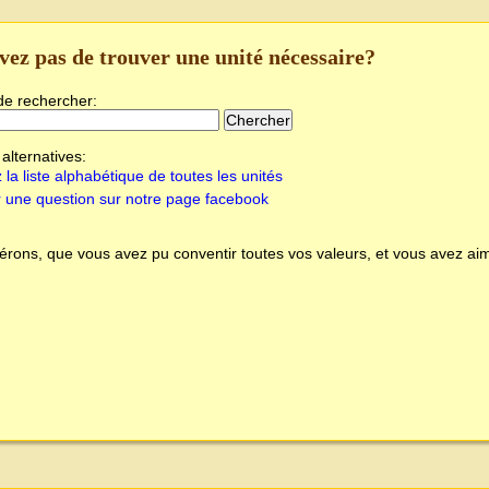
vez pas de trouver une unité nécessaire?
de rechercher:
alternatives:
 la liste alphabétique de toutes les unités
 une question sur notre page facebook
rons, que vous avez pu conventir toutes vos valeurs, et vous avez aim