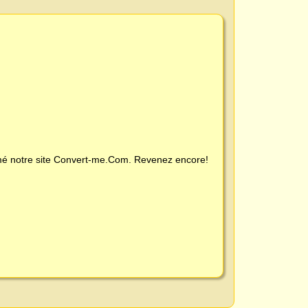
é notre site
Convert-me.Com
. Revenez encore!