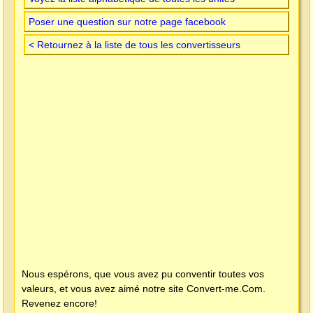
Poser une question sur notre page facebook
< Retournez à la liste de tous les convertisseurs
Nous espérons, que vous avez pu conventir toutes vos
valeurs, et vous avez aimé notre site
Convert-me.Com
.
Revenez encore!