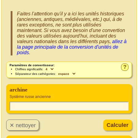
Faites l'attention qu'il y a ici les unités historiques
(anciennes, antiques, médiévales, etc.) qui, à de
rares exceptions, ne sont plus utilisées
maintenant. Si vous avez besoin d'une convertion
des valeurs utilisées aujourd'hui, incluant des
valeurs nationales dans les différents pays,
allez à
la page principale de la conversion d'unités de
poids
.
Paramètres de convertisseur:
?
Chiffres significatifs:
Séparateur des cathégories:
archine
Système russe ancienne