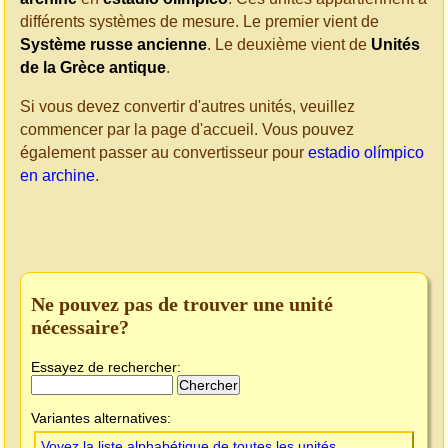
différents systèmes de mesure. Le premier vient de
Système russe ancienne
. Le deuxième vient de
Unités
de la Grèce antique
.
Si vous devez convertir d'autres unités, veuillez
commencer par la page d'accueil. Vous pouvez
également passer au convertisseur pour
estadio olímpico
en archine
.
Ne pouvez pas de trouver une unité
nécessaire?
Essayez de rechercher:
Variantes alternatives:
Voyez la liste alphabétique de toutes les unités