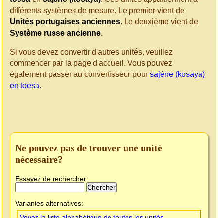
différents systèmes de mesure. Le premier vient de
Unités portugaises anciennes
. Le deuxième vient de
Système russe ancienne
.
Si vous devez convertir d'autres unités, veuillez
commencer par la page d'accueil. Vous pouvez
également passer au convertisseur pour
sajène (kosaya)
en toesa
.
Ne pouvez pas de trouver une unité
nécessaire?
Essayez de rechercher:
Variantes alternatives:
Voyez la liste alphabétique de toutes les unités