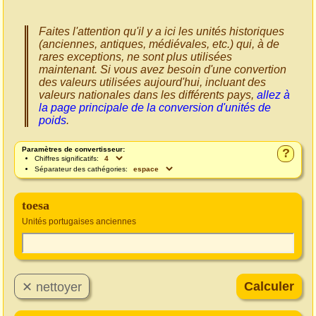
Faites l'attention qu'il y a ici les unités historiques
(anciennes, antiques, médiévales, etc.) qui, à de
rares exceptions, ne sont plus utilisées
maintenant. Si vous avez besoin d'une convertion
des valeurs utilisées aujourd'hui, incluant des
valeurs nationales dans les différents pays,
allez à
la page principale de la conversion d'unités de
poids
.
Paramètres de convertisseur:
?
Chiffres significatifs:
Séparateur des cathégories:
toesa
Unités portugaises anciennes