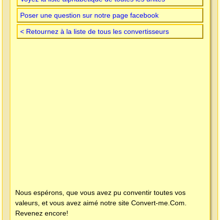
Poser une question sur notre page facebook
< Retournez à la liste de tous les convertisseurs
Nous espérons, que vous avez pu conventir toutes vos
valeurs, et vous avez aimé notre site
Convert-me.Com
.
Revenez encore!