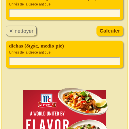
Unités de la Grèce antique
dichas (διχάς, medio pie)
Unités de la Grèce antique