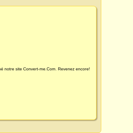
é notre site
Convert-me.Com
. Revenez encore!