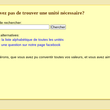
vez pas de trouver une unité nécessaire?
de rechercher:
alternatives:
 la liste alphabétique de toutes les unités
 une question sur notre page facebook
rons, que vous avez pu conventir toutes vos valeurs, et vous avez aim