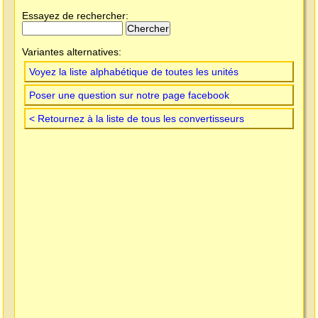
Essayez de rechercher:
Variantes alternatives:
Voyez la liste alphabétique de toutes les unités
Poser une question sur notre page facebook
< Retournez à la liste de tous les convertisseurs