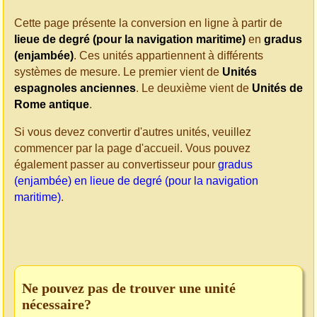
Cette page présente la conversion en ligne à partir de
lieue de degré (pour la navigation maritime)
en
gradus
(enjambée)
. Ces unités appartiennent à différents
systèmes de mesure. Le premier vient de
Unités
espagnoles anciennes
. Le deuxième vient de
Unités de
Rome antique
.
Si vous devez convertir d'autres unités, veuillez
commencer par la page d'accueil. Vous pouvez
également passer au convertisseur pour
gradus
(enjambée) en lieue de degré (pour la navigation
maritime)
.
Ne pouvez pas de trouver une unité
nécessaire?