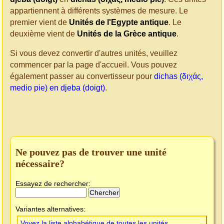
appartiennent à différents systèmes de mesure. Le
premier vient de
Unités de l'Egypte antique
. Le
deuxième vient de
Unités de la Grèce antique
.
Si vous devez convertir d'autres unités, veuillez
commencer par la page d'accueil. Vous pouvez
également passer au convertisseur pour
dichas (διχάς,
medio pie) en djeba (doigt)
.
Ne pouvez pas de trouver une unité
nécessaire?
Essayez de rechercher:
Variantes alternatives:
Voyez la liste alphabétique de toutes les unités