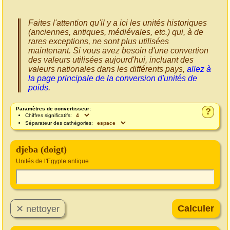
Faites l'attention qu'il y a ici les unités historiques
(anciennes, antiques, médiévales, etc.) qui, à de
rares exceptions, ne sont plus utilisées
maintenant. Si vous avez besoin d'une convertion
des valeurs utilisées aujourd'hui, incluant des
valeurs nationales dans les différents pays,
allez à
la page principale de la conversion d'unités de
poids
.
Paramètres de convertisseur:
?
Chiffres significatifs:
Séparateur des cathégories:
djeba (doigt)
Unités de l'Egypte antique