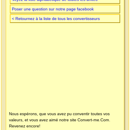
Poser une question sur notre page facebook
< Retournez à la liste de tous les convertisseurs
Nous espérons, que vous avez pu conventir toutes vos
valeurs, et vous avez aimé notre site
Convert-me.Com
.
Revenez encore!