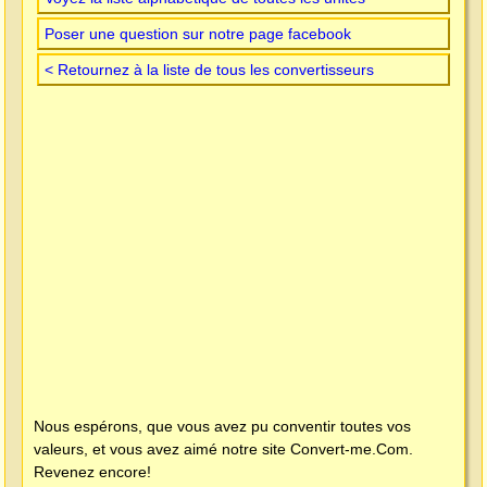
Poser une question sur notre page facebook
< Retournez à la liste de tous les convertisseurs
Nous espérons, que vous avez pu conventir toutes vos
valeurs, et vous avez aimé notre site
Convert-me.Com
.
Revenez encore!