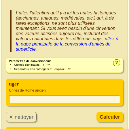
Faites l'attention qu'il y a ici les unités historiques
(anciennes, antiques, médiévales, etc.) qui, à de
rares exceptions, ne sont plus utilisées
maintenant. Si vous avez besoin d'une cinvertion
des valeurs utilisées aujourd'hui, incluant des
valeurs nationales dans les différents pays,
allez à
la page principale de la conversion d'unités de
superficie
.
Paramètres de convertisseur:
?
Chiffres significatifs:
Séparateur des cathégories:
uger
Unités de Rome ancien