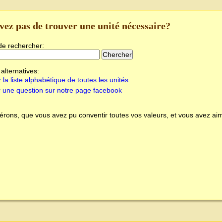
vez pas de trouver une unité nécessaire?
de rechercher:
alternatives:
 la liste alphabétique de toutes les unités
 une question sur notre page facebook
rons, que vous avez pu conventir toutes vos valeurs, et vous avez aim