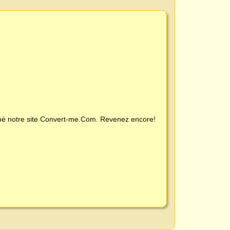
é notre site
Convert-me.Com
. Revenez encore!