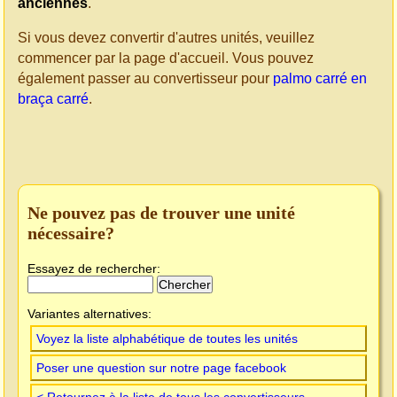
anciennes
.
Si vous devez convertir d'autres unités, veuillez
commencer par la page d'accueil. Vous pouvez
également passer au convertisseur pour
palmo carré en
braça carré
.
Ne pouvez pas de trouver une unité
nécessaire?
Essayez de rechercher:
Variantes alternatives:
Voyez la liste alphabétique de toutes les unités
Poser une question sur notre page facebook
< Retournez à la liste de tous les convertisseurs