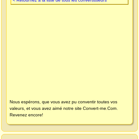
Nous espérons, que vous avez pu conventir toutes vos
valeurs, et vous avez aimé notre site
Convert-me.Com
.
Revenez encore!