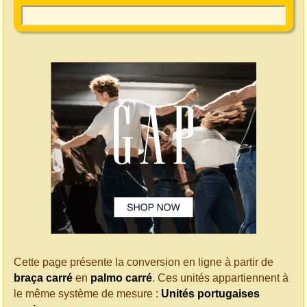
Cette page présente la conversion en ligne à partir de
braça carré
en
palmo carré
. Ces unités appartiennent à
le même système de mesure :
Unités portugaises