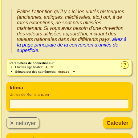
Faites l'attention qu'il y a ici les unités historiques
(anciennes, antiques, médiévales, etc.) qui, à de
rares exceptions, ne sont plus utilisées
maintenant. Si vous avez besoin d'une cinvertion
des valeurs utilisées aujourd'hui, incluant des
valeurs nationales dans les différents pays,
allez à
la page principale de la conversion d'unités de
superficie
.
Paramètres de convertisseur:
?
Chiffres significatifs:
Séparateur des cathégories:
klima
Unités de Rome ancien