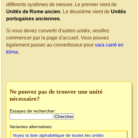
différents systèmes de mesure. Le premier vient de
Unités de Rome ancien
. Le deuxième vient de
Unités
portugaises anciennes
.
Si vous devez convertir d'autres unités, veuillez
commencer par la page d'accueil. Vous pouvez
également passer au convertisseur pour
vara carré en
klima
.
Ne pouvez pas de trouver une unité
nécessaire?
Essayez de rechercher:
Variantes alternatives:
Voyez la liste alphabétique de toutes les unités