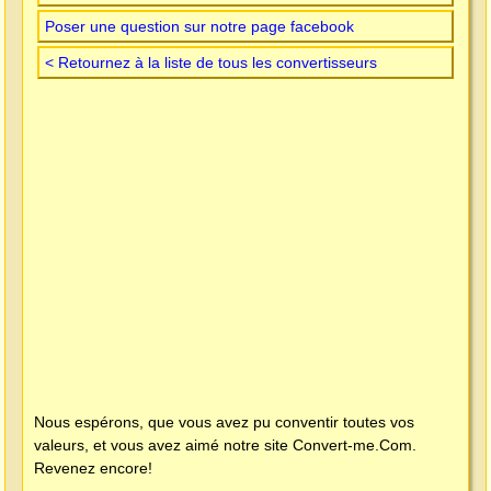
Poser une question sur notre page facebook
< Retournez à la liste de tous les convertisseurs
Nous espérons, que vous avez pu conventir toutes vos
valeurs, et vous avez aimé notre site
Convert-me.Com
.
Revenez encore!