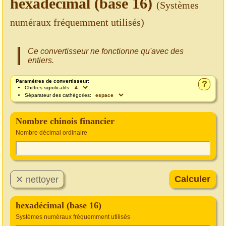
hexadécimal (base 16)
(Systèmes
numéraux fréquemment utilisés)
Ce convertisseur ne fonctionne qu'avec des
entiers.
Paramètres de convertisseur:
?
Chiffres significatifs:
Séparateur des cathégories:
Nombre chinois financier
Nombre décimal ordinaire
hexadécimal (base 16)
Systèmes numéraux fréquemment utilisés