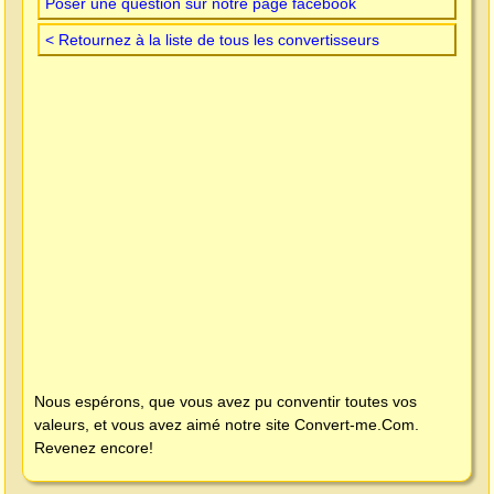
Poser une question sur notre page facebook
< Retournez à la liste de tous les convertisseurs
Nous espérons, que vous avez pu conventir toutes vos
valeurs, et vous avez aimé notre site
Convert-me.Com
.
Revenez encore!