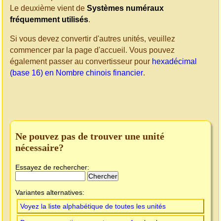
Le deuxième vient de
Systèmes numéraux
fréquemment utilisés
.
Si vous devez convertir d'autres unités, veuillez
commencer par la page d'accueil. Vous pouvez
également passer au convertisseur pour
hexadécimal
(base 16) en Nombre chinois financier
.
Ne pouvez pas de trouver une unité
nécessaire?
Essayez de rechercher:
Variantes alternatives:
Voyez la liste alphabétique de toutes les unités