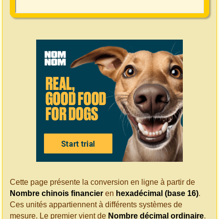
Cette page présente la conversion en ligne à partir de
Nombre chinois financier
en
hexadécimal (base 16)
.
Ces unités appartiennent à différents systèmes de
mesure. Le premier vient de
Nombre décimal ordinaire
.