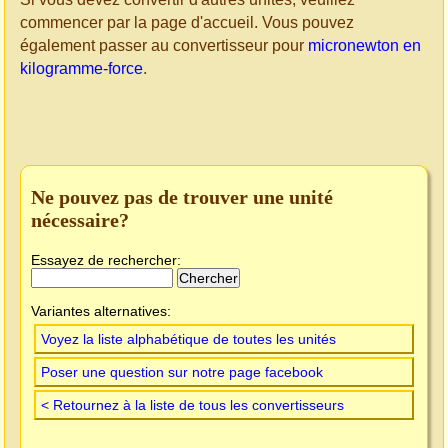
commencer par la page d'accueil. Vous pouvez
également passer au convertisseur pour
micronewton en
kilogramme-force
.
Ne pouvez pas de trouver une unité
nécessaire?
Essayez de rechercher:
Variantes alternatives:
Voyez la liste alphabétique de toutes les unités
Poser une question sur notre page facebook
< Retournez à la liste de tous les convertisseurs