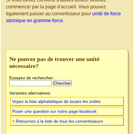
commencer par la page d'accueil. Vous pouvez
également passer au convertisseur pour
unité de force
atomique en gramme-force
.
Ne pouvez pas de trouver une unité
nécessaire?
Essayez de rechercher:
Variantes alternatives:
Voyez la liste alphabétique de toutes les unités
Poser une question sur notre page facebook
< Retournez à la liste de tous les convertisseurs