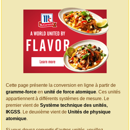
Cette page présente la conversion en ligne à partir de
gramme-force
en
unité de force atomique
. Ces unités
appartiennent à différents systèmes de mesure. Le
premier vient de
Système technique des unités,
IKGSS
. Le deuxième vient de
Unités de physique
atomique
.
Si vous devez convertir d'autres unités, veuillez