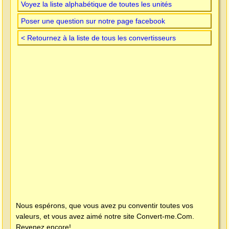
Voyez la liste alphabétique de toutes les unités
Poser une question sur notre page facebook
< Retournez à la liste de tous les convertisseurs
Nous espérons, que vous avez pu conventir toutes vos
valeurs, et vous avez aimé notre site
Convert-me.Com
.
Revenez encore!