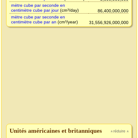
mètre cube par seconde en
centimètre cube par jour
(cm³/day)
86,400,000,000
mètre cube par seconde en
centimètre cube par an
(cm³/year)
31,556,926,000,000
Unités américaines et britanniques
réduire
»
»