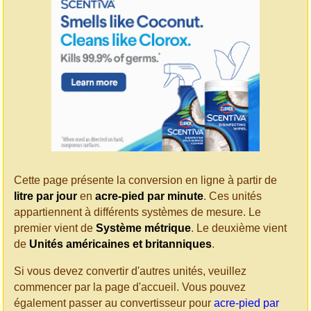
Cette page présente la conversion en ligne à partir de
litre par jour
en
acre-pied par minute
. Ces unités
appartiennent à différents systèmes de mesure. Le
premier vient de
Système métrique
. Le deuxième vient
de
Unités américaines et britanniques
.
Si vous devez convertir d'autres unités, veuillez
commencer par la page d'accueil. Vous pouvez
également passer au convertisseur pour
acre-pied par