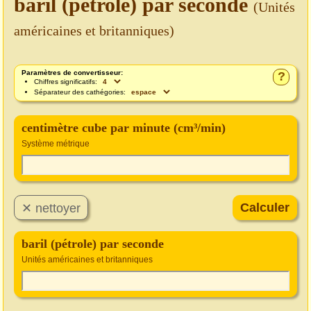
baril (pétrole) par seconde
(Unités
américaines et britanniques)
Paramètres de convertisseur:
?
Chiffres significatifs:
Séparateur des cathégories:
centimètre cube par minute (cm³/min)
Système métrique
baril (pétrole) par seconde
Unités américaines et britanniques