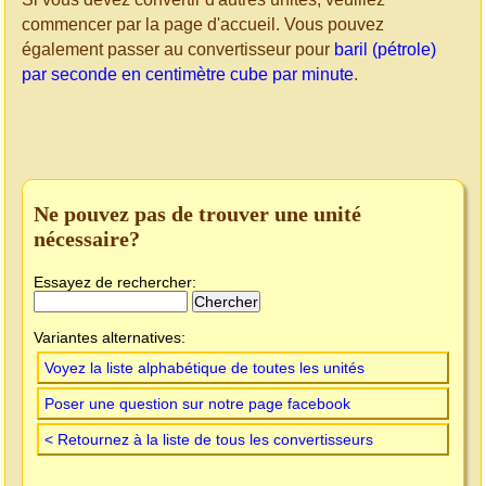
commencer par la page d'accueil. Vous pouvez
également passer au convertisseur pour
baril (pétrole)
par seconde en centimètre cube par minute
.
Ne pouvez pas de trouver une unité
nécessaire?
Essayez de rechercher:
Variantes alternatives:
Voyez la liste alphabétique de toutes les unités
Poser une question sur notre page facebook
< Retournez à la liste de tous les convertisseurs