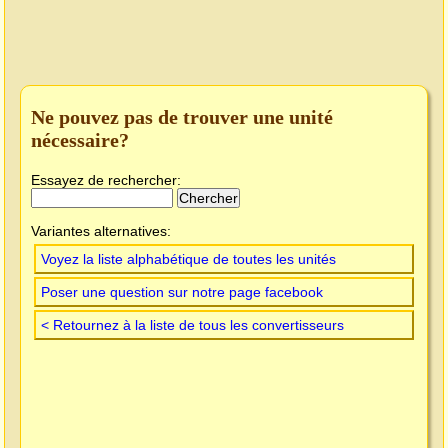
Ne pouvez pas de trouver une unité
nécessaire?
Essayez de rechercher:
Variantes alternatives:
Voyez la liste alphabétique de toutes les unités
Poser une question sur notre page facebook
< Retournez à la liste de tous les convertisseurs