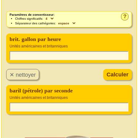
Paramètres de convertisseur:
?
Chiffres significatifs:
Séparateur des cathégories:
brit. gallon par heure
Unités américaines et britanniques
baril (pétrole) par seconde
Unités américaines et britanniques