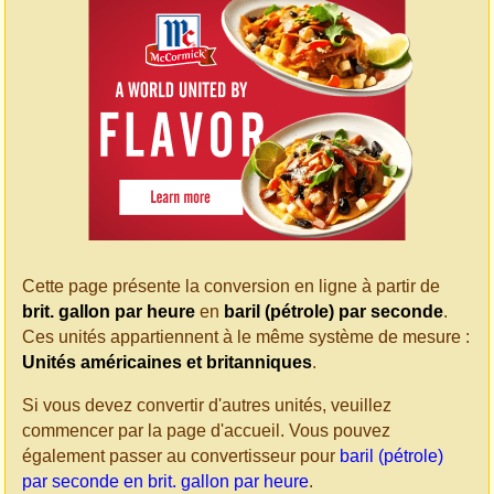
Cette page présente la conversion en ligne à partir de
brit. gallon par heure
en
baril (pétrole) par seconde
.
Ces unités appartiennent à le même système de mesure :
Unités américaines et britanniques
.
Si vous devez convertir d'autres unités, veuillez
commencer par la page d'accueil. Vous pouvez
également passer au convertisseur pour
baril (pétrole)
par seconde en brit. gallon par heure
.