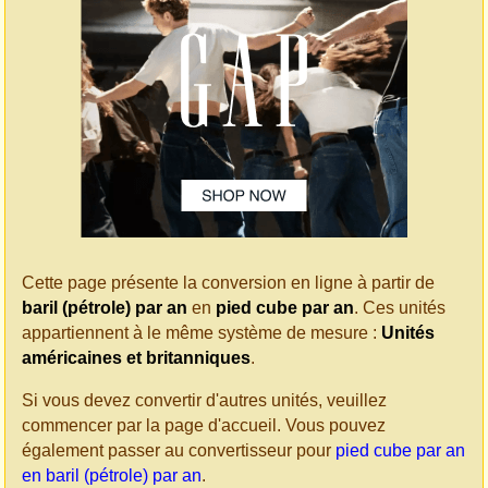
Cette page présente la conversion en ligne à partir de
baril (pétrole) par an
en
pied cube par an
. Ces unités
appartiennent à le même système de mesure :
Unités
américaines et britanniques
.
Si vous devez convertir d'autres unités, veuillez
commencer par la page d'accueil. Vous pouvez
également passer au convertisseur pour
pied cube par an
en baril (pétrole) par an
.