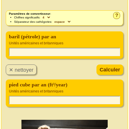
Paramètres de convertisseur:
?
Chiffres significatifs:
Séparateur des cathégories:
baril (pétrole) par an
Unités américaines et britanniques
pied cube par an (ft³/year)
Unités américaines et britanniques