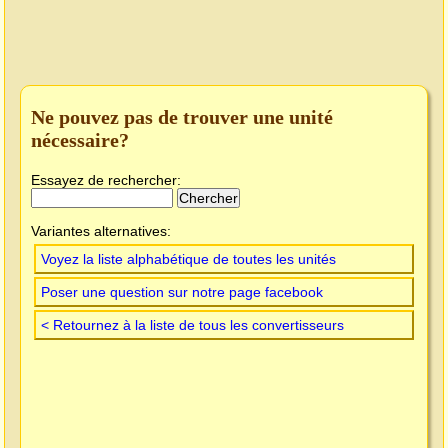
Ne pouvez pas de trouver une unité
nécessaire?
Essayez de rechercher:
Variantes alternatives:
Voyez la liste alphabétique de toutes les unités
Poser une question sur notre page facebook
< Retournez à la liste de tous les convertisseurs