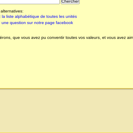
alternatives:
 la liste alphabétique de toutes les unités
 une question sur notre page facebook
rons, que vous avez pu conventir toutes vos valeurs, et vous avez aim