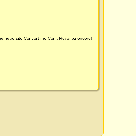
é notre site
Convert-me.Com
. Revenez encore!