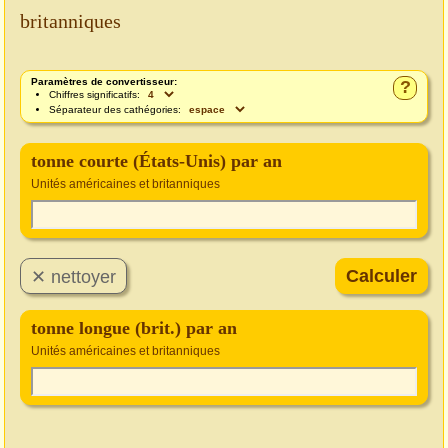
britanniques
Paramètres de convertisseur:
?
Chiffres significatifs:
Séparateur des cathégories:
tonne courte (États-Unis) par an
Unités américaines et britanniques
tonne longue (brit.) par an
Unités américaines et britanniques