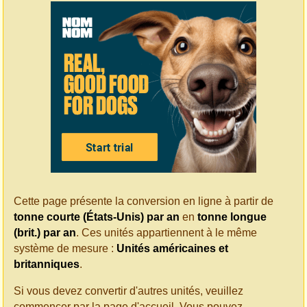
Cette page présente la conversion en ligne à partir de
tonne courte (États-Unis) par an
en
tonne longue
(brit.) par an
. Ces unités appartiennent à le même
système de mesure :
Unités américaines et
britanniques
.
Si vous devez convertir d'autres unités, veuillez
commencer par la page d'accueil. Vous pouvez