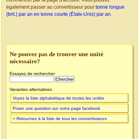
également passer au convertisseur pour
tonne longue
(brit.) par an en tonne courte (États-Unis) par an
.
Ne pouvez pas de trouver une unité
nécessaire?
Essayez de rechercher:
Variantes alternatives:
Voyez la liste alphabétique de toutes les unités
Poser une question sur notre page facebook
< Retournez à la liste de tous les convertisseurs