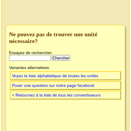
Ne pouvez pas de trouver une unité
nécessaire?
Essayez de rechercher:
Variantes alternatives:
Voyez la liste alphabétique de toutes les unités
Poser une question sur notre page facebook
< Retournez à la liste de tous les convertisseurs