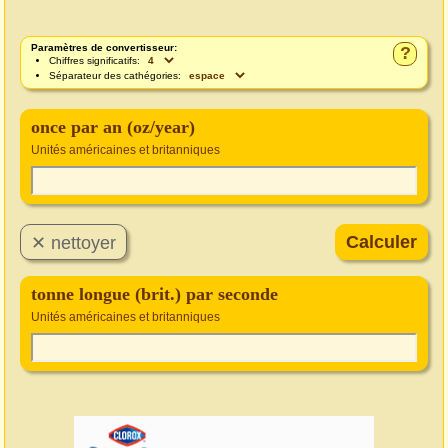
Paramètres de convertisseur:
?
Chiffres significatifs:
Séparateur des cathégories:
once par an (oz/year)
Unités américaines et britanniques
tonne longue (brit.) par seconde
Unités américaines et britanniques