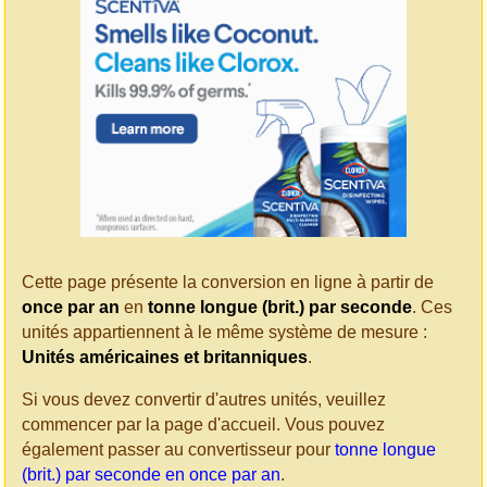
Cette page présente la conversion en ligne à partir de
once par an
en
tonne longue (brit.) par seconde
. Ces
unités appartiennent à le même système de mesure :
Unités américaines et britanniques
.
Si vous devez convertir d'autres unités, veuillez
commencer par la page d'accueil. Vous pouvez
également passer au convertisseur pour
tonne longue
(brit.) par seconde en once par an
.