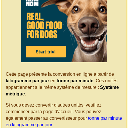
Cette page présente la conversion en ligne à partir de
kilogramme par jour
en
tonne par minute
. Ces unités
appartiennent à le même système de mesure :
Système
métrique
.
Si vous devez convertir d'autres unités, veuillez
commencer par la page d'accueil. Vous pouvez
également passer au convertisseur pour
tonne par minute
en kilogramme par jour
.