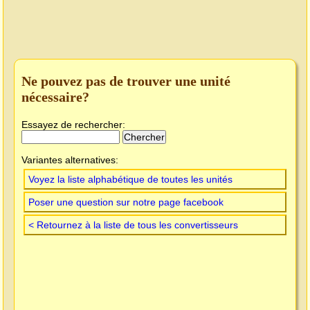
Ne pouvez pas de trouver une unité
nécessaire?
Essayez de rechercher:
Variantes alternatives:
Voyez la liste alphabétique de toutes les unités
Poser une question sur notre page facebook
< Retournez à la liste de tous les convertisseurs