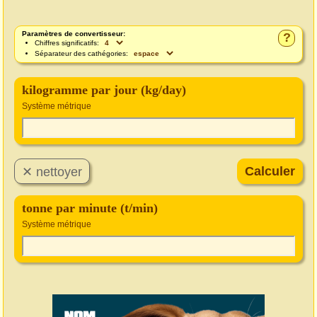
Paramètres de convertisseur:
?
Chiffres significatifs:
Séparateur des cathégories:
kilogramme par jour (kg/day)
Système métrique
tonne par minute (t/min)
Système métrique